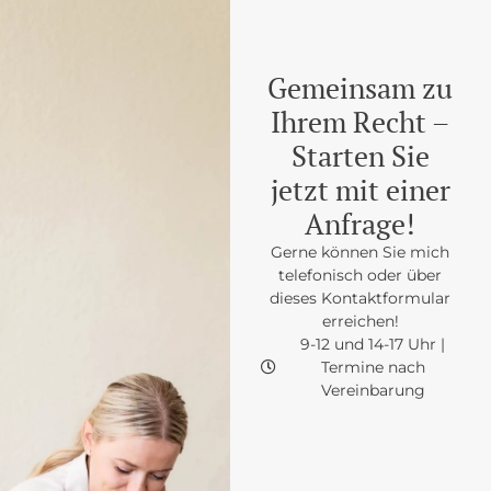
Gemeinsam zu
Ihrem Recht –
Starten Sie
jetzt mit einer
Anfrage!
Gerne können Sie mich
telefonisch oder über
dieses Kontaktformular
erreichen!
9-12 und 14-17 Uhr |
Termine nach
Vereinbarung