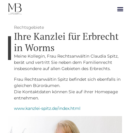
Rechtsgebiete
Ihre Kanzlei für Erbrecht
in Worms
Meine Kollegin, Frau Rechtsanwältin Claudia Spitz,
berät und vertritt Sie neben dem Familienrecht
insbesondere auf allen Gebieten des Erbrechts.
Frau Rechtsanwältin Spitz befindet sich ebenfalls in
gleichen Büroräumen.
Die Kontaktdaten können Sie auf ihrer Homepage
entnehmen.
www.kanzlei-spitz.de/index.html