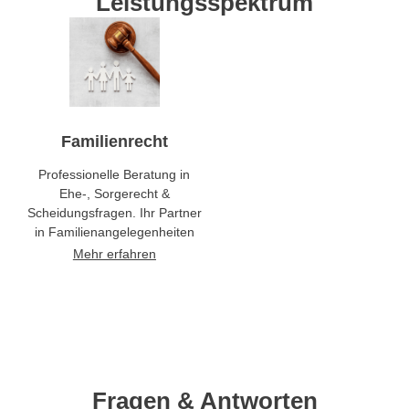
Leistungsspektrum
Familienrecht
Professionelle Beratung in
Ehe-, Sorgerecht &
Scheidungsfragen. Ihr Partner
in Familienangelegenheiten
Mehr erfahren
Fragen & Antworten