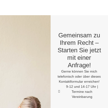
Gemeinsam zu
Ihrem Recht –
Starten Sie jetzt
mit einer
Anfrage!
Gerne können Sie mich
telefonisch oder über dieses
Kontaktformular erreichen!
9-12 und 14-17 Uhr |
Termine nach
Vereinbarung