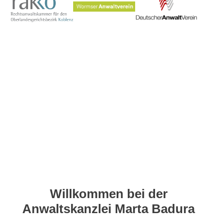
Willkommen bei der
Anwaltskanzlei Marta Badura