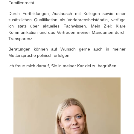
Familienrecht.
Durch Fortbildungen, Austausch mit Kollegen sowie einer
zusätzlichen Qualifikation als Verfahrensbeiständin, verfüge
ich stets über aktuelles Fachwissen. Mein Ziel: Klare
Kommunikation und das Vertrauen meiner Mandanten durch
Transparenz.
Beratungen können auf Wunsch gerne auch in meiner
Muttersprache polnisch erfolgen.
Ich freue mich darauf, Sie in meiner Kanzlei zu begrüßen.