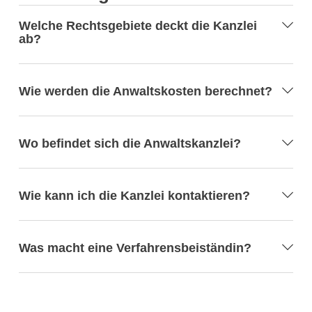
Welche Rechtsgebiete deckt die Kanzlei
ab?
Wie werden die Anwaltskosten berechnet?
Wo befindet sich die Anwaltskanzlei?
Wie kann ich die Kanzlei kontaktieren?
Was macht eine Verfahrensbeiständin?