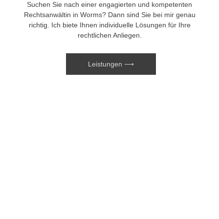
Suchen Sie nach einer engagierten und kompetenten
Rechtsanwältin in Worms? Dann sind Sie bei mir genau
richtig. Ich biete Ihnen individuelle Lösungen für Ihre
rechtlichen Anliegen.
Leistungen ⟶